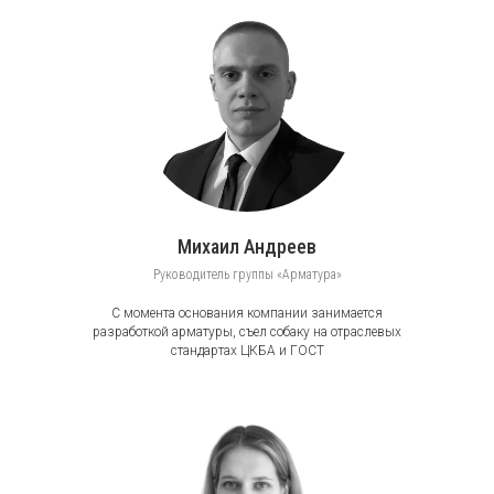
Михаил Андреев
Руководитель группы «Арматура»
С момента основания компании занимается
разработкой арматуры, съел собаку на отраслевых
стандартах ЦКБА и ГОСТ