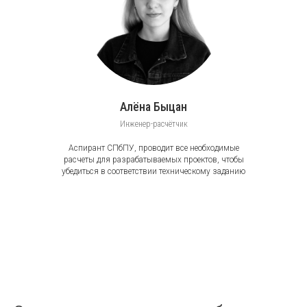
Алёна Быцан
Инженер-расчётчик
Аспирант СПбПУ, проводит все необходимые
расчеты для разрабатываемых проектов, чтобы
убедиться в соответствии техническому заданию