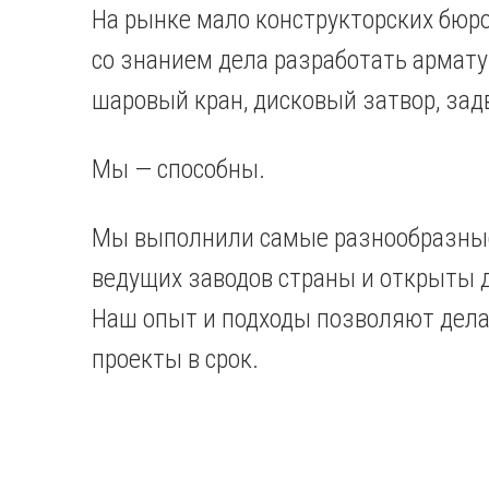
На рынке мало конструкторских бюро
со знанием дела разработать арматур
шаровый кран, дисковый затвор, зад
Мы — способны.
Мы выполнили самые разнообразны
ведущих заводов страны и открыты 
Наш опыт и подходы позволяют дел
проекты в срок.