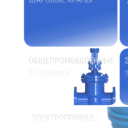
ОБЩЕПРОМЫШЛЕННЫЕ
ЗАДВИЖКИ
ЭЛЕКТРОПРИВОД