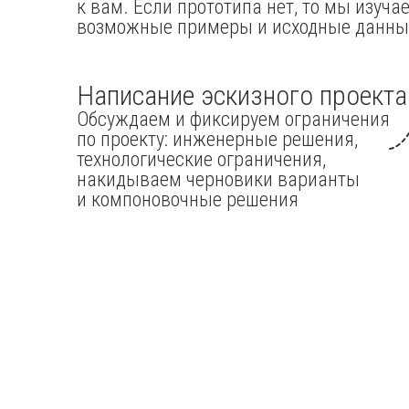
к вам. Если прототипа нет, то мы изуча
возможные примеры и исходные данны
Написание эскизного проекта
Обсуждаем и фиксируем ограничения
по проекту: инженерные решения,
технологические ограничения,
накидываем черновики варианты
и компоновочные решения