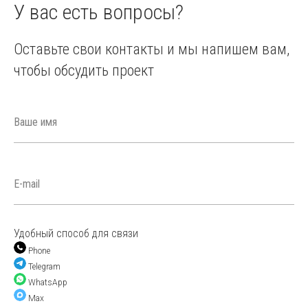
У вас есть вопросы?
Оставьте свои контакты и мы напишем вам,
чтобы обсудить проект
Удобный способ для связи
Phone
Telegram
WhatsApp
Max