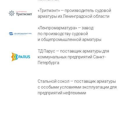
«Тритмэнт» — производитель судовой
арматуры из Ленинградской области
«Ленпромарматура» — завод
по производству судовой
и общепромышленной арматуры
ТД Парус — поставщик арматуры для
коммунальных предприятий Санкт-
Петербурга
Стальной сокол — поставщик арматуры
с особыми условиями эксплуатации для
предприятий нефтехимии