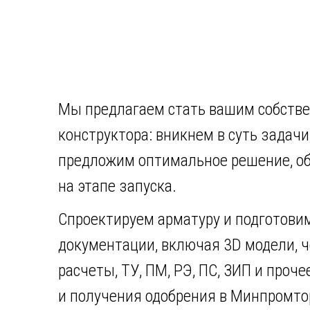
Мы предлагаем стать вашим собств
конструктора: вникнем в суть задачи
предложим оптимальное решение, о
на этапе запуска.
Спроектируем арматуру и подготови
документации, включая 3D модели, ч
расчеты, ТУ, ПМ, РЭ, ПС, ЗИП и проч
и получения одобрения в Минпромтор