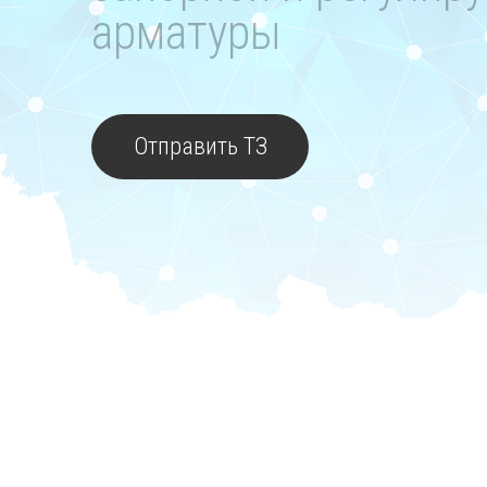
арматуры
Отправить ТЗ