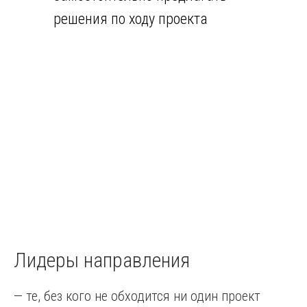
решения по ходу проекта
Лидеры направления
— те, без кого не обходится ни один проект