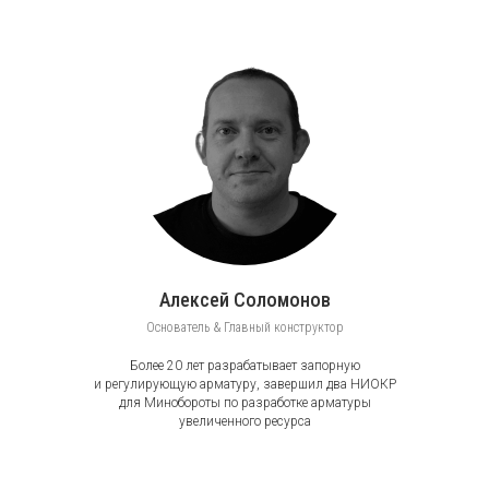
Алексей Соломонов
Основатель & Главный конструктор
Более 20 лет разрабатывает запорную
и регулирующую арматуру, завершил два НИОКР
для Минобороты по разработке арматуры
увеличенного ресурса