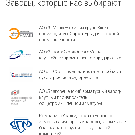
Заводы, которые нас выбирают
АО «ЭнМаш» — один из крупнейших
производителей арматуры для атомной
промышленности
АО «Завод «КировЭнергоМаш» —
крупнейшее промышленное предприятие
АО «ЦТСС» — ведущий институт в области
судостроения и судоремонта
АО «Благовещенский арматурный завод» —
крупный производитель
общепромышленной арматуры
Компания «Уралгидромаш» успешно
заместила импортные насосы, в том числе
благодаря сотрудничеству с нашей
компанией