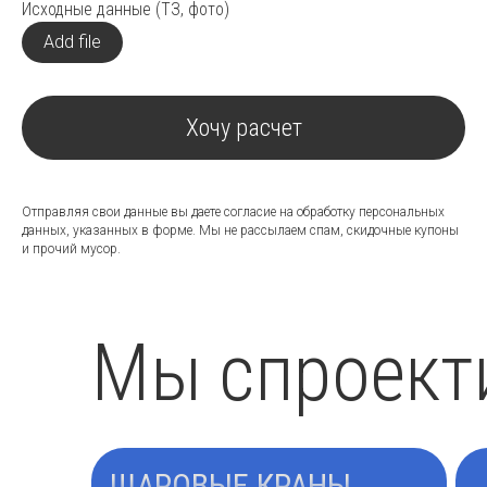
Исходные данные (ТЗ, фото)
Add file
Хочу расчет
Отправляя свои данные вы даете согласие на обработку персональных
данных, указанных в форме. Мы не рассылаем спам, скидочные купоны
и прочий мусор.
Мы спроект
ШАРОВЫЕ КРАНЫ