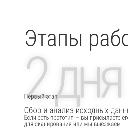
Этапы раб
2 дня
Первый этап
Сбор и анализ исходных дан
Если есть прототип — вы присылаете ег
для сканирования или мы выезжаем