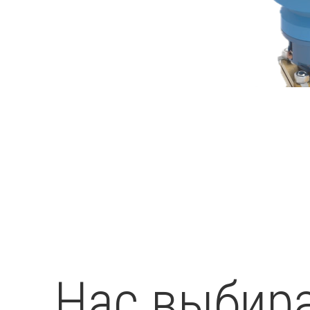
Нас выбира